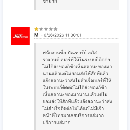
ช้ามาก
M
- 6/26/2026 11:30:01
พนักงานชื่อ ปัณฑารีย์ ลภัส
ราxานต์ เบอร์ที่ให้ในระบบก็ติดต่อ
ไม่ได้ส่งของก็ช้าเห็นสถานะของมา
นานแล้วแต่ไม่ยอมส่งให้สักทีแล้ว
แจ้งสถานะว่าส่งไม่สำเร็จเบอร์ที่ให้
ในระบบก็ติดต่อไม่ได้ส่งของก็ช้า
เห็นสถานะของมานานแล้วแต่ไม่
ยอมส่งให้สักทีแล้วแจ้งสถานะว่าส่ง
ไม่สำเร็จติดต่อไม่ได้แต่ไม่มีเจ้า
หน้าที่โทรมาเลยบริการแย่มาก
บริการแย่มาก