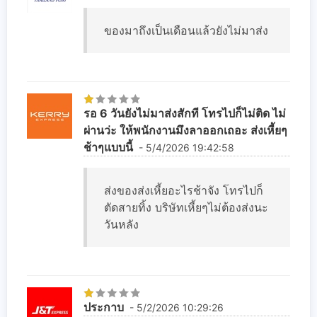
ของมาถึงเป็นเดือนแล้วยังไม่มาส่ง
รอ 6 วันยังไม่มาส่งสักที โทรไปก็ไม่ติด ไม่
ผ่านว่ะ ให้พนักงานมึงลาออกเถอะ ส่งเหี้ยๆ
ช้าๆแบบนี้
- 5/4/2026 19:42:58
ส่งของส่งเหี้ยอะไรช้าจัง โทรไปก็
ตัดสายทิ้ง บริษัทเหี้ยๆไม่ต้องส่งนะ
วันหลัง
ประกาบ
- 5/2/2026 10:29:26