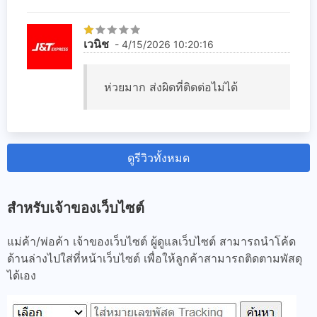
เวนิช
- 4/15/2026 10:20:16
ห่วยมาก ส่งผิดที่ติดต่อไม่ได้
ดูรีวิวทั้งหมด
สำหรับเจ้าของเว็บไซต์
แม่ค้า/พ่อค้า เจ้าของเว็บไซต์ ผู้ดูแลเว็บไซต์ สามารถนำโค้ด
ด้านล่างไปใส่ที่หน้าเว็บไซต์ เพื่อให้ลูกค้าสามารถติดตามพัสดุ
ได้เอง