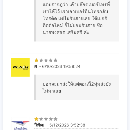
แต่ปรากฏว่า เค้าบล๊อคเบอร์โทรที่
เราให้ไว้ เราเอาเบอร์อืนโทรกลับ
โทรติด แต่ไม่รับสายเลย ใช้เบอร์
ติดต่อใหม่ ก็ไม่ยอมรับสาย ชื่อ
นายพงศธร เสริมศรี ค่ะ
ผ
- 6/10/2026 19:59:24
บอกจะมาส่งให้แต่ตอนนี้2ทุ่มล่ะยัง
ไม่มาเลย
วิพัฒ
- 5/12/2026 3:52:38