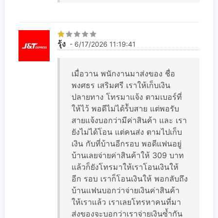
รุ้ง
- 6/17/2026 11:19:41
เมื่อวาน พนักงานมาส่งของ ชื่อ
พงศธร เสริมศรี เราให้เก็บเงิน
ปลายทาง โทรมาแจ้ง ตามเบอร์ที่
ให้ไว้ พอดีไม่ได้ร้ับสาย แต่พอรับ
สายแจ้งบอกว่ามีค่าสินค้า และ เรา
ยังไม่ได้โอน แต่คนส่ง ตามไปเก็บ
เงิน กับที่บ้านอีกรอบ พอดีแฟนอยู่
บ้านเลยจ่ายค่าสินค้าให้ 309 บาท
แล้วก็ยังโทรมาให้เราโอนเงินให้
อีก รอบ เราก็โอนเงินให้ พอกลับถึง
บ้านแฟนบอกว่าจ่ายเงินค่าสินค้า
ให้เราแล้ว เราเลยโทรหาคนที่มา
ส่งของจะบอกว่าเราจ่ายเงินซ้ำกัน