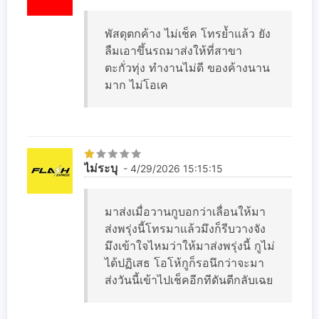
พัสดุตกค้าง ไม่เช็ค โทรย้ำแล้ว ยัง
ลืมเอาขึ้นรถมาส่งให้ที่สาขา
ตะกั่วทุ่ง ทำงานไม่ดี ของค้างนาน
มาก ไม่โอเค
ไม่ระบุ
- 4/29/2026 15:15:15
มาส่งเมื่อวานกูบอกว่าเลื่อนให้มา
ส่งพรุ่งนี้โทรมาแล้วมึงก็รีบวางจัง
มึงเข้าใจไหมว่าให้มาส่งพรุ่งนี้ กูไม่
ได้ปฏิเสธ โอโห้กูก็รอนึกว่าจะมา
ส่งวันนี้เข้าไปเช็คอีกทีดันตีกลับเฉย