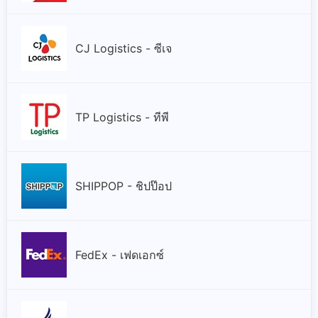
CJ Logistics - ซีเจ
TP Logistics - ทีพี
SHIPPOP - ชิปป๊อป
FedEx - เฟดเอกซ์