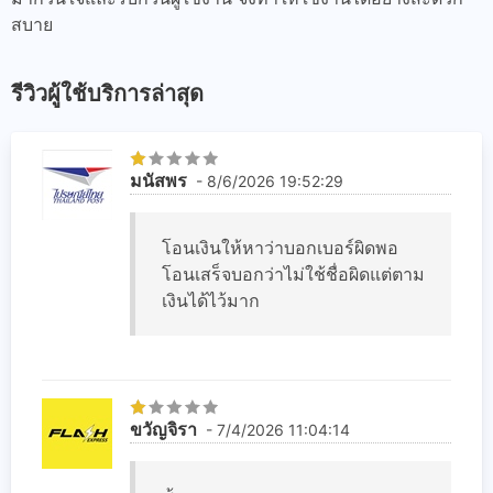
สบาย
รีวิวผู้ใช้บริการล่าสุด
มนัสพร
- 8/6/2026 19:52:29
โอนเงินให้หาว่าบอกเบอร์ผิดพอ
โอนเสร็จบอกว่าไม่ใช้ชื่อผิดแต่ตาม
เงินได้ไว้มาก
ขวัญจิรา
- 7/4/2026 11:04:14