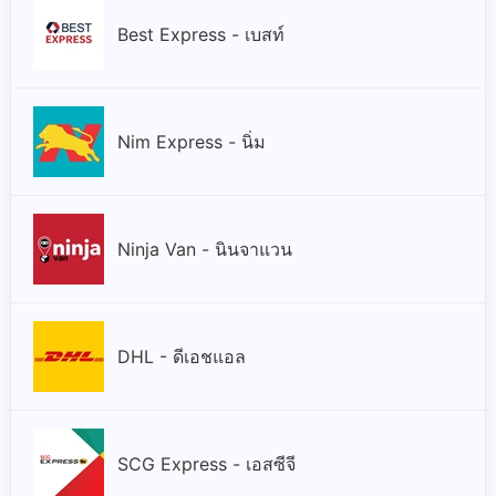
Best Express - เบสท์
Nim Express - นิ่ม
Ninja Van - นินจาแวน
DHL - ดีเอชแอล
SCG Express - เอสซีจี