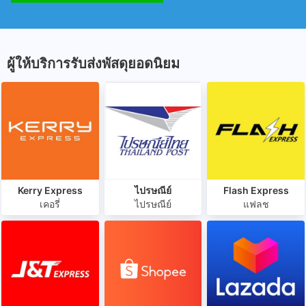
ผู้ให้บริการรับส่งพัสดุยอดนิยม
Kerry Express
ไปรษณีย์
Flash Express
เคอรี่
ไปรษณีย์
แฟลช