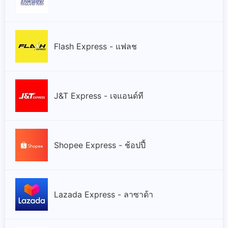
Flash Express - แฟลช
J&T Express - เจแอนด์ที
Shopee Express - ช้อปปี้
Lazada Express - ลาซาด้า