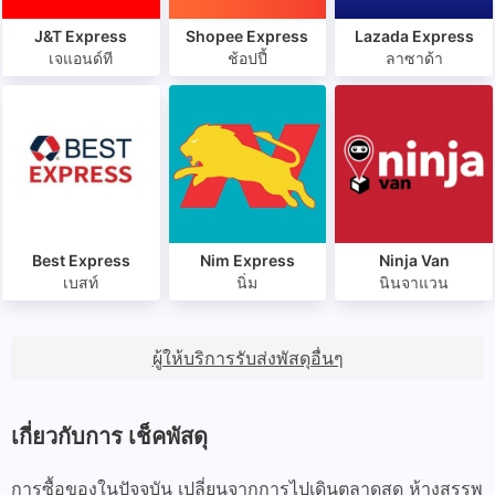
J&T Express
Shopee Express
Lazada Express
เจแอนด์ที
ช้อปปี้
ลาซาด้า
Best Express
Nim Express
Ninja Van
เบสท์
นิ่ม
นินจาแวน
ผู้ให้บริการรับส่งพัสดุอื่นๆ
เกี่ยวกับการ เช็คพัสดุ
การซื้อของในปัจจุบัน เปลี่ยนจากการไปเดินตลาดสด ห้างสรรพ