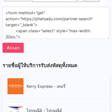
คัดลอก
รายชื่อผู้ให้บริการรับส่งพัสดุทั้งหมด
Kerry Express - เคอรี่
ไปรษณีย์ - ไปรษณีย์