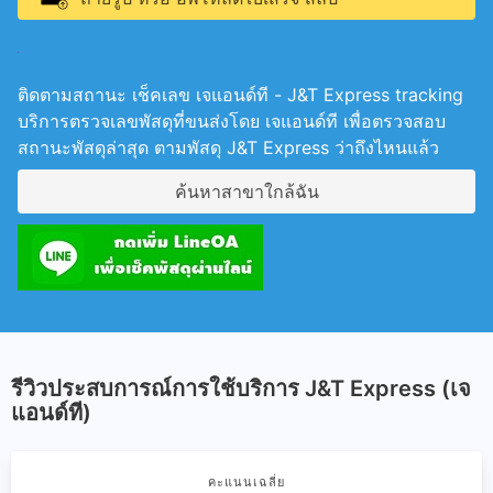
ติดตามสถานะ เช็คเลข เจแอนด์ที - J&T Express tracking
บริการตรวจเลขพัสดุที่ขนส่งโดย เจแอนด์ที เพื่อตรวจ​สอบ
สถานะพัสดุล่าสุด ตามพัสดุ J&T Express ว่าถึงไหนแล้ว
ค้นหาสาขาใกล้ฉัน
รีวิวประสบการณ์การใช้บริการ J&T Express (เจ
แอนด์ที)
คะแนนเฉลี่ย