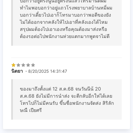
บอกว่าอยู่ตรงนู้นอยู่ตรงนี้แล้วโทรมานัดผม
ทำไมพอบอกว่าอยู่แถวโรงพยาบาลบ้านหมี่ผม
บอกว่าเดี๋ยวไปเอาก็โทรมาบอกว่าพอดีของยัง
ไม่ได้ออกจากคลังให้ไปเอาที่คลังเองได้ไหม
สรุปผมต้องไปเอาเองหรือคุณต้องมาส่งหรือ
ต้องรอต่อไปพนักงานห่วยแตกมากพูดจาไม่ดี
นิตยา
- 8/20/2025 14:31:47
ของมาถึงตั้งแต่ 12 ส.ค.68 จนวันนีน้ 20
ส.ค.68 ยังไม่มีการนำส่ง จะตีกลับอีกให่ได้เลย
โทรไปก็ไม่มีคนรับ ขึ้นชื่อพนักงานจัดส่ง สิริลัก
ษณื เปียศรี