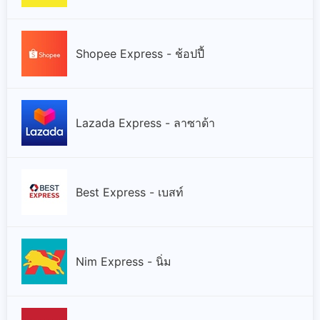
Shopee Express - ช้อปปี้
Lazada Express - ลาซาด้า
Best Express - เบสท์
Nim Express - นิ่ม