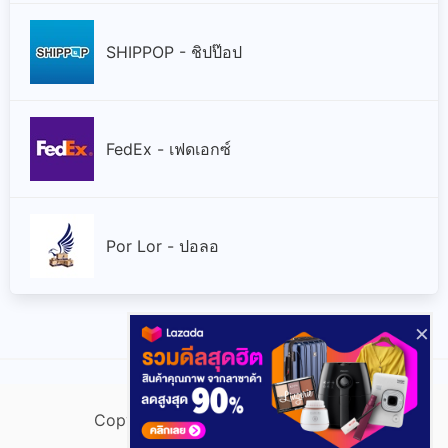
SHIPPOP - ชิปป๊อป
FedEx - เฟดเอกซ์
Por Lor - ปอลอ
×
Copyright @ Phatsadu.com [v.DO]