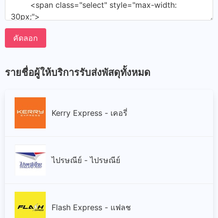
คัดลอก
รายชื่อผู้ให้บริการรับส่งพัสดุทั้งหมด
Kerry Express - เคอรี่
ไปรษณีย์ - ไปรษณีย์
Flash Express - แฟลช