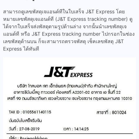
สามารถดูเลขพัสดุเจแอนด์ทีในใบเสร็จ J&T Express โดย
หมายเลขพัสดุเจแอนด์ที (J&T Express tracking number) ดู
ได้จากใบเสร็จส่งพัสดุตามรูปด้านล่าง จากนั้นนำเลขพัสดุเจ
แอนด์ที หรือ J&T Express tracking number ไปกรอกในช่อง
เลขพัสดุด้านบน ก็จะสามารถตรวจพัสดุ เช็คเลขพัสดุ J&T
Express ได้ทันที